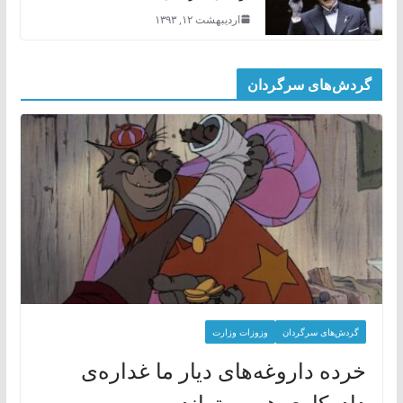
اردیبهشت ۱۲, ۱۳۹۳
گردش‌های سرگردان
گردش‌های سرگردان
وزوزات وزارت
خرده داروغه‌های دیار ما غداره‌ی
داده‌کاوی هم بسته‌اند