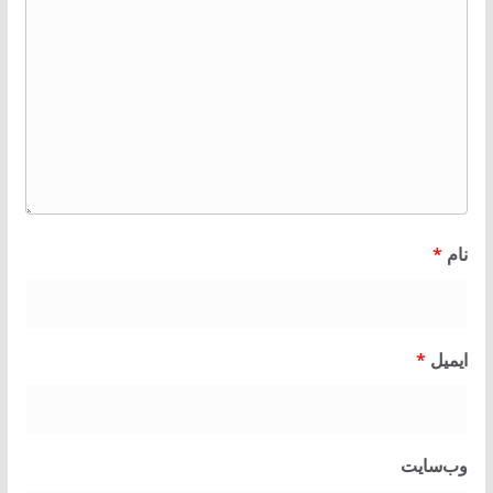
نام
*
ایمیل
*
وب‌سایت