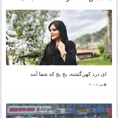
ای درد کهن‌گشته، بخ بخ که شفا آمد
مهر ۵, ۱۴۰۱