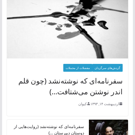
گردش‌های سرگردان
مفصلات از مجملات
سفرنامه‌ای که نوشته‌نشد (چون قلم
اندر نوشتن می‌شتافت…)
اردیبهشت ۱۴, ۱۳۹۳
کیوان
سفرنامه‌ای که نوشته‌نشد (روایت‌هایی از
دوستان دبیرستان …)