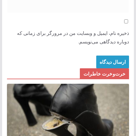
ذخیره نام، ایمیل و وبسایت من در مرورگر برای زمانی که
دوباره دیدگاهی می‌نویسم.
خرت‌وخرت خاطرات