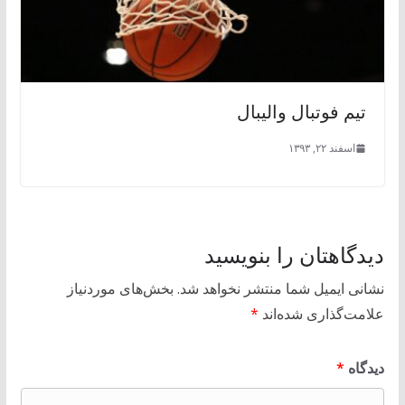
تیم فوتبال والیبال
اسفند ۲۲, ۱۳۹۳
دیدگاهتان را بنویسید
نشانی ایمیل شما منتشر نخواهد شد.
بخش‌های موردنیاز
علامت‌گذاری شده‌اند
*
دیدگاه
*