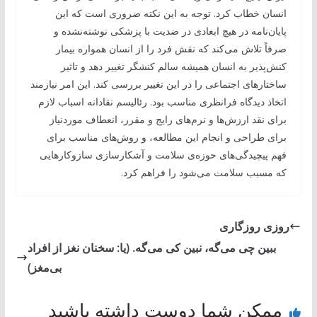
انسان خطاب کرد. توجه به این نکته ضروری است که این
پایان‌نامه در هیچ ابعادی در ضدیت با پزشکی نوشته‌نشده و
صرفاً تلاش می‌کند که نقش فرد را از انسان همواره بیمار
کنش‌پذیر به انسان همیشه سالم کنشگر تغییر دهد و تاثیر
ساختارهای اجتماعی را در این تغییر بررسی کند. این امر نیازمند
اتخاذ دیدگاه فرانظری مناسب بود. رئالیسم نقادانه اسباب لازم
برای نقد ارزش‌ها و نرم‌های رایج و مقرر، انعطاف موردنیاز
برای طراحی و انجام این مطالعه، و روش‌های مناسب برای
فهم پیچیدگی‌های حوزه‌ی سلامت و آشکارسازی سازوکارهایی
که مسبب سلامت می‌شود را فراهم کرد.
‌روزی روزگاری
ببین چی می‌گه، نبین کی می‌گه. (یا: سخنان نغز از افراد
بی‌مغز)
ممکن شما دوست داشته باشید