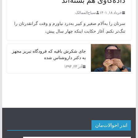
خرداد ۱۸, ۱۴۰۱
سیاح‌الممالک
سرتان را به‌آلام صغیر و کبیر به‌درد نیاورم و وقت گرانقدرتان را
تنگ‌تر نکنم. آغاز حکایت اینکه چهار سال پیش،
جای شکرش باقیه که فرودگاه تبریز مجهز
به دکتر داروشناس شده
آذر ۲۳, ۱۳۹۳
اندر احوالات‌مان