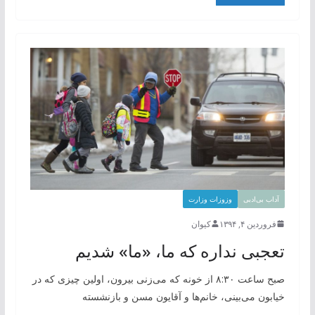
آداب بی‌ادبی
وزوزات وزارت
فروردین ۴, ۱۳۹۴
کیوان
تعجبی نداره که ما، «ما» شدیم
صبح ساعت ۸:۳۰ از خونه که می‌زنی بیرون، اولین چیزی که در
خیابون می‌بینی، خانم‌ها و آقایون مسن و بازنشسته