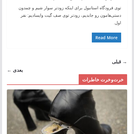
توی فرودگاه استانبول برای اینکه زودتر سوار شیم و چمدون
دستی‌هامون رو جابدیم، زودتر توی صف گیت وایسادیم: نفر
اول.
Read More
→ قبلی
بعدی ←
خرت‌وخرت خاطرات