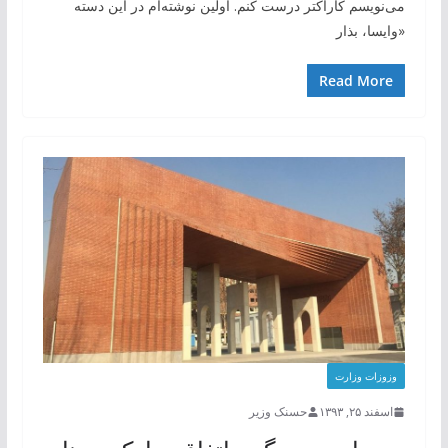
می‌نویسم کاراکتر درست کنم. اولین نوشته‌ام در این دسته
«وایسا، بذار
Read More
وزوزات وزارت
اسفند ۲۵, ۱۳۹۳
حسنک وزیر