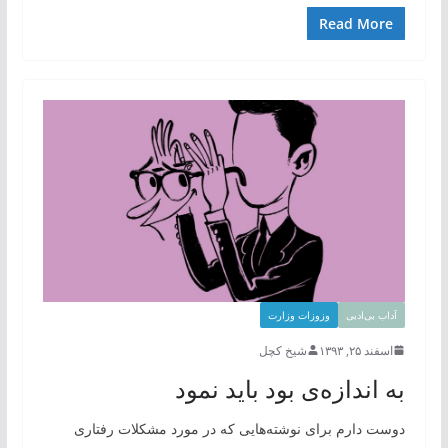
Read More
آداب بی‌ادبی
وزوزات وزارت
اسفند ۲۵, ۱۳۹۳
شیخ کچل
به اندازه‌ی بود باید نمود
دوست دارم برای نوشته‌هایی که در مورد مشکلات رفتاری