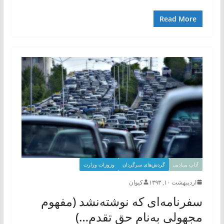
Read More
آداب بی‌ادبی
گردش‌های سرگردان
وزوزات وزارت
اردیبهشت ۱۰, ۱۳۹۳
کیوان
سفرنامه‌ای که نوشته‌نشد (مفهوم
مجهولی به‌نام حق تقدم…)