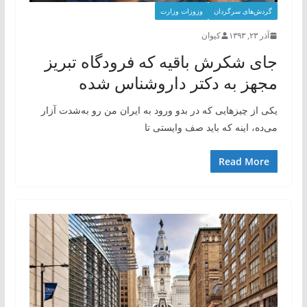
گردش‌های سرگردان
وزوزات وزارت
آذر ۲۳, ۱۳۹۳
کیوان
جای شکرش باقیه که فرودگاه تبریز
مجهز به دکتر داروشناس شده
یکی از چیزهایی که در بدو ورود به ایران من رو به‌شدت آزار
می‌ده، اینه که باید صف وایستی تا
Read More