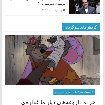
دوستان دبیرستان …)
اردیبهشت ۱۲, ۱۳۹۳
گردش‌های سرگردان
گردش‌های سرگردان
وزوزات وزارت
خرده داروغه‌های دیار ما غداره‌ی