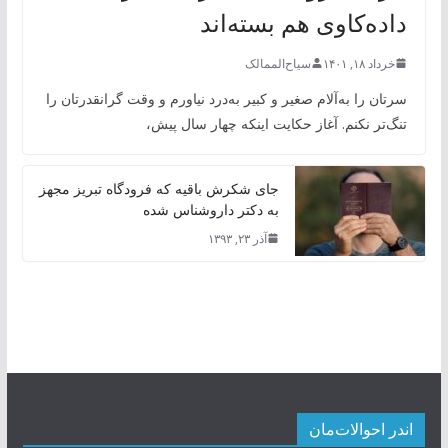
داده‌کاوی هم بسته‌اند
خرداد ۱۸, ۱۴۰۱
سیاح‌الممالک
سرتان را به‌آلام صغیر و کبیر به‌درد نیاورم و وقت گرانقدرتان را
تنگ‌تر نکنم. آغاز حکایت اینکه چهار سال پیش،
جای شکرش باقیه که فرودگاه تبریز مجهز
به دکتر داروشناس شده
آذر ۲۳, ۱۳۹۳
اندر احوالات‌مان