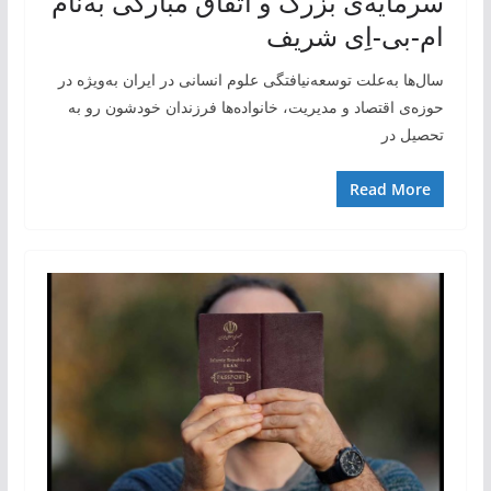
سرمایه‌ی بزرگ و اتفاق مبارکی به‌نام
ام-بی-اِی شریف
سال‌ها به‌علت توسعه‌نیافتگی علوم انسانی در ایران به‌ویژه در
حوزه‌ی اقتصاد و مدیریت، خانواده‌ها فرزندان خودشون رو به
تحصیل در
Read More