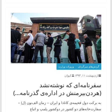
گردش‌های سرگردان
وزوزات وزارت
اردیبهشت ۱۱, ۱۳۹۳
کیوان
سفرنامه‌ای که نوشته‌نشد
(هردن‌بیرمنش در اداره‌ی گذرنامه…)
به برکت دول فخیمه‌ی کانادا و ایران – زمان الف‌نون (ل) –
سفارت‌خانه‌های دو کشور در دوکشور پلمپ و اتباع