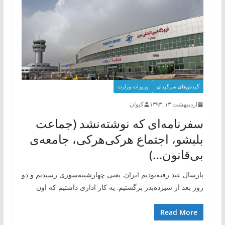
گردش‌های سرگردان
وزوزات وزارت
اردیبهشت ۱۳, ۱۳۹۳
کیوان
سفرنامه‌ای که نوشته‌نشد (جماعت
بلبشو، اجتماع هرکی‌هرکی، جامعه‌ی
بی‌قانون…)
پارسال عید رفته‌بودیم ایران. یعنی چهارشنبه‌سوری رسیدیم و دو
روز بعد از سیزده‌بدر برگشتیم. یه کار اداری داشتیم که اون
Read More