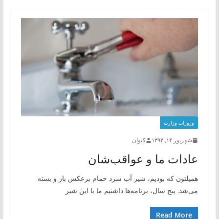
وزوزات وزارت
شهریور ۱۴, ۱۳۹۴
کیوان
عادات ما و عواقب‌شان
همیلتون که بودیم، شیر آب سرد حمام برعکس باز و بسته
می‌شد. پنج سال، برنامه‌ها داشتیم ما با این شیر
Read More