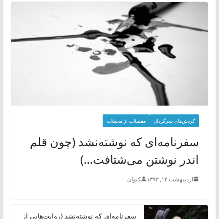
گردش‌های سرگردان
مفصلات از مجملات
سفرنامه‌ای که نوشته‌نشد (چون قلم
اندر نوشتن می‌شتافت…)
اردیبهشت ۱۴, ۱۳۹۳
کیوان
سفرنامه‌ای که نوشته‌نشد (روایت‌هایی از