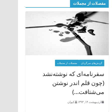
مفصلات از مجملات
گردش‌های سرگردان
مفصلات از مجملات
سفرنامه‌ای که نوشته‌نشد
(چون قلم اندر نوشتن
می‌شتافت…)
اردیبهشت ۱۴, ۱۳۹۳
کیوان