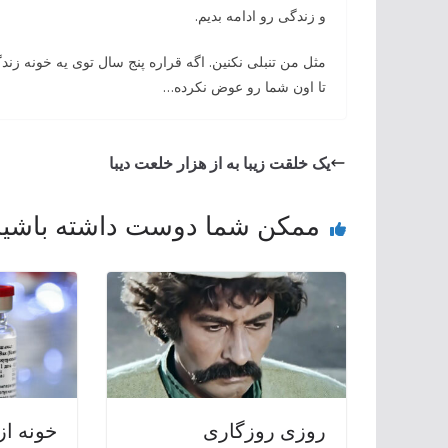
و زندگی رو ادامه بدیم.
مثل من تنبلی نکنین. اگه قراره پنج سال توی یه خونه 
تا اون شما رو عوض نکرده…
یک خلقت زیبا به از هزار خلعت دیبا
ممکن شما دوست داشته باشید
‌روزی روزگاری
خونه از