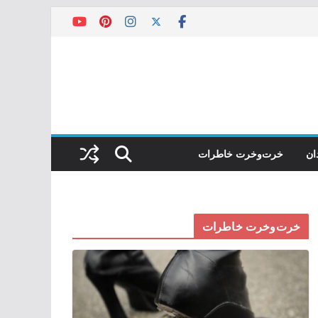
ان
خرت‌وخرت خاطرات
خرت‌وخرت خاطرات