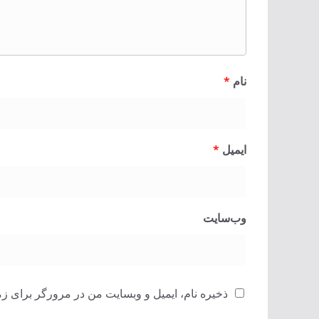
نام
*
ایمیل
*
وب‌سایت
ذخیره نام، ایمیل و وبسایت من در مرورگر برای زم