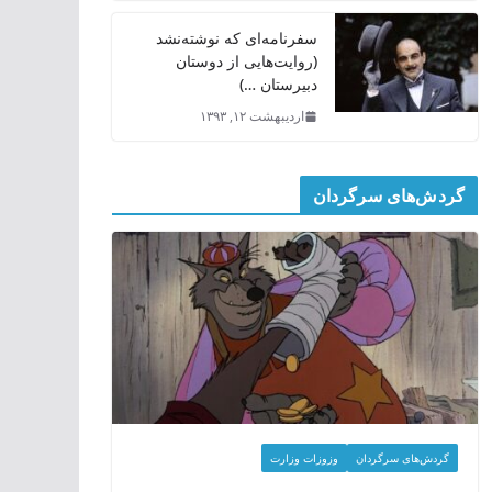
سفرنامه‌ای که نوشته‌نشد
(روایت‌هایی از دوستان
دبیرستان …)
اردیبهشت ۱۲, ۱۳۹۳
گردش‌های سرگردان
گردش‌های سرگردان
وزوزات وزارت