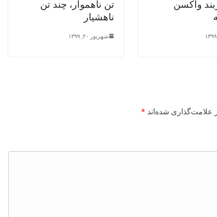
بند واکسن
تن ناهموار، چند تن
ناهشیار
شهریور ۲۰, ۱۳۹۹
 علامت‌گذاری شده‌اند
*