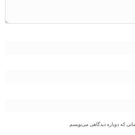
انی که دوباره دیدگاهی می‌نویسم.