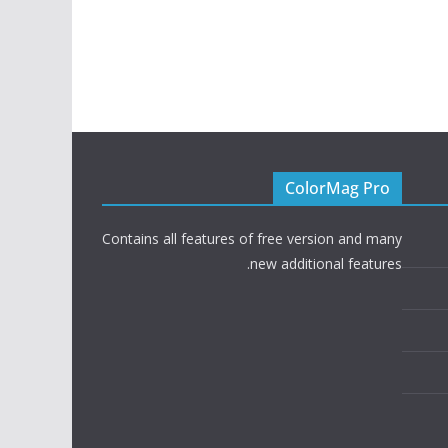
ColorMag Pro
Contains all features of free version and many
new additional features.