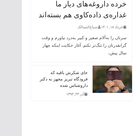
خرده داروغه‌های دیار ما
غداره‌ی داده‌کاوی هم بسته‌اند
خرداد ۱۸, ۱۴۰۱
سیاح‌الممالک
سرتان را به‌آلام صغیر و کبیر به‌درد نیاورم و وقت
گرانقدرتان را تنگ‌تر نکنم. آغاز حکایت اینکه چهار
سال پیش،
جای شکرش باقیه که
فرودگاه تبریز مجهز به دکتر
داروشناس شده
آذر ۲۳, ۱۳۹۳