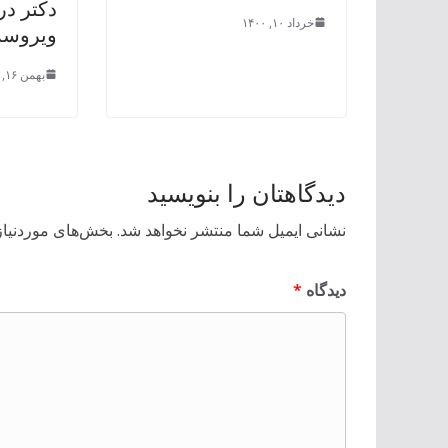
دکتر در
خرداد ۱۰, ۱۴۰۰
ویروسه
بهمن ۱۶, ۱۳۹۹
دیدگاهتان را بنویسید
نشانی ایمیل شما منتشر نخواهد شد.
بخش‌های موردنیاز
دیدگاه
*